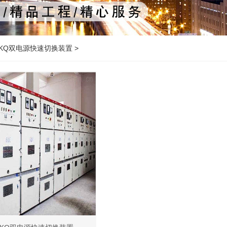
S/KQ双电源快速切换装置
>