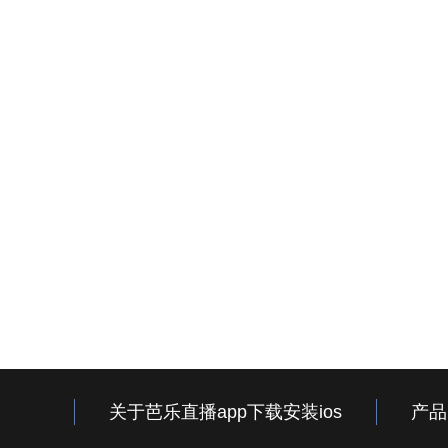
关于芭乐直播app下载安装ios
产品